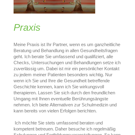
Praxis
Meine Praxis ist Ihr Partner, wenn es um ganzheitliche
Beratung und Behandlung in allen Gesundheitsfragen
geht. Ich berate Sie umfassend und qualifiziert, alle
Checks, Untersuchungen und Behandlungen setze ich
zuverlässig um. Dabei ist mir ein persönlicher Kontakt
zu jedem meiner Patienten besonders wichtig. Nur
wenn ich Sie und Ihre die Gesundheit betreffende
Geschichte kennen, kann ich Sie wirkungsvoll
therapieren. Lassen Sie sich durch den freundlichen
Umgang mit Ihnen eventuelle Berührungsängste
nehmen. Ich biete Alternativen zur Schulmedizin und
kann bereits von vielen Erfolgen berichten.
Ich möchte Sie stets umfassend beraten und
kompetent betreuen. Daher besuche ich regelmäßig
Schulungen und Fortbildungsveranstaltungen. So kann