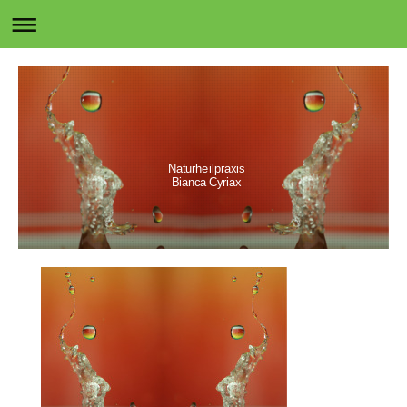
Naturheilpraxis
Bianca Cyriax